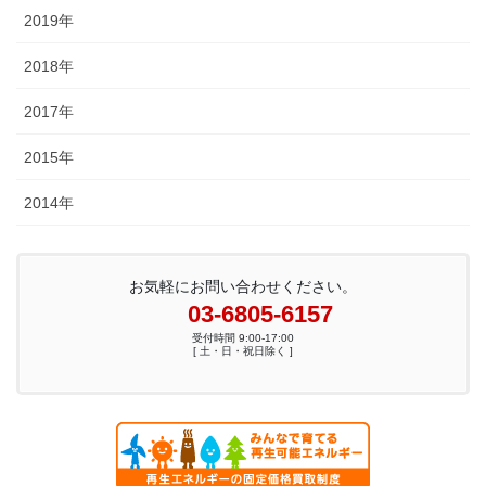
2019年
2018年
2017年
2015年
2014年
お気軽にお問い合わせください。
03-6805-6157
受付時間 9:00-17:00
[ 土・日・祝日除く ]