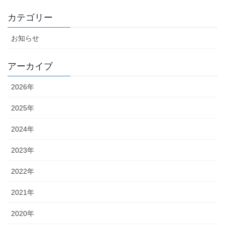
カテゴリー
お知らせ
アーカイブ
2026年
2025年
2024年
2023年
2022年
2021年
2020年