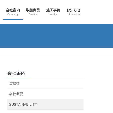
会社案内
取扱商品
施工事例
お知らせ
Company
Service
Works
Information
会社案内
ご挨拶
会社概要
SUSTAINABILITY