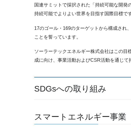
国連サミットで採択された「持続可能な開発のた
持続可能でよりよい世界を目指す国際目標で
17のゴール・169のターゲットから構成され、地球上
ことを誓っています。
ソーラーテックエネルギー株式会社はこの目標
成に向け、事業活動およびCSR活動を通じて
SDGsへの取り組み
スマートエネルギー事業