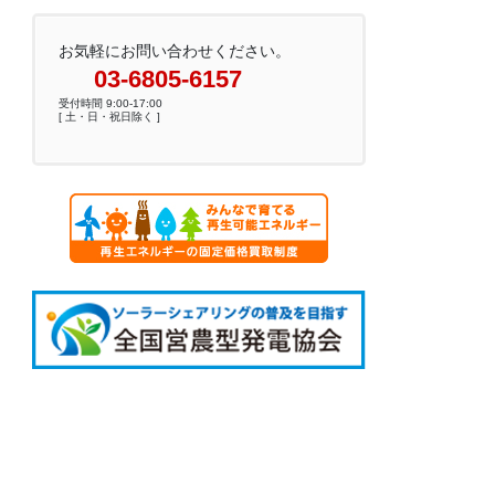
お気軽にお問い合わせください。
03-6805-6157
受付時間 9:00-17:00
[ 土・日・祝日除く ]