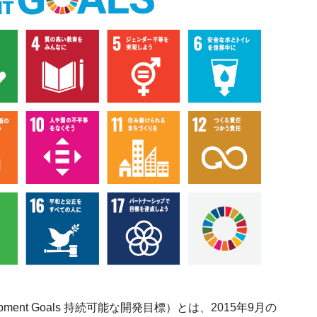
lopment Goals 持続可能な開発目標）とは、2015年9月の