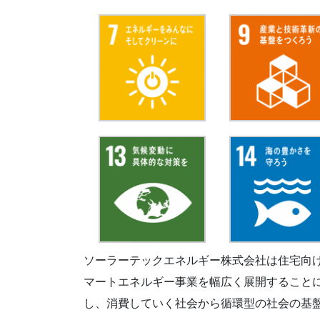
ソーラーテックエネルギー株式会社は住宅向
マートエネルギー事業を幅広く展開すること
し、消費していく社会から循環型の社会の基