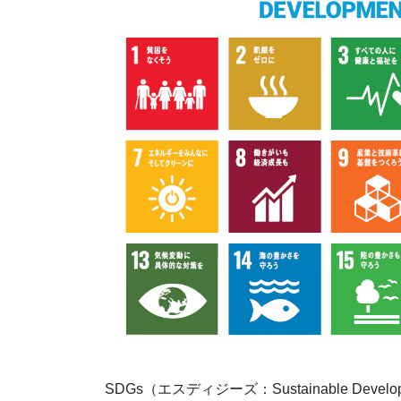
SDGs（エスディジーズ：Sustainable Deve