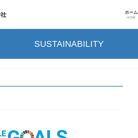
ホーム
HOME
SUSTAINABILITY