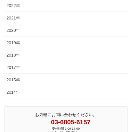
2022年
2021年
2020年
2019年
2018年
2017年
2015年
2014年
お気軽にお問い合わせください。
03-6805-6157
受付時間 9:00-17:00