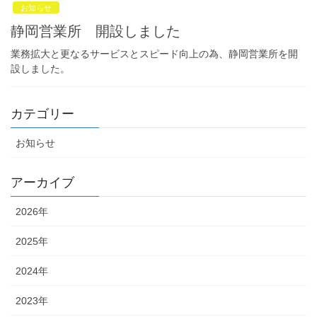
お知らせ
静岡営業所 開設しました
業務拡大と更なるサービスとスピード向上の為、静岡営業所を開
設しました。
カテゴリー
お知らせ
アーカイブ
2026年
2025年
2024年
2023年