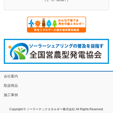
[ 土・日・祝日除く ]
会社案内
取扱商品
施工事例
Copyright © ソーラーテックエネルギー株式会社 All Rights Reserved.