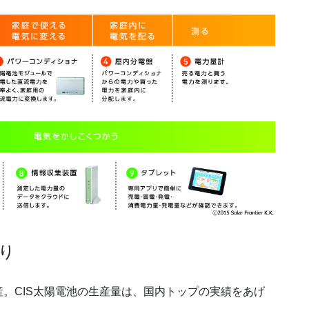
わり
。CIS太陽電池の生産量は、国内トップの実績をあげ