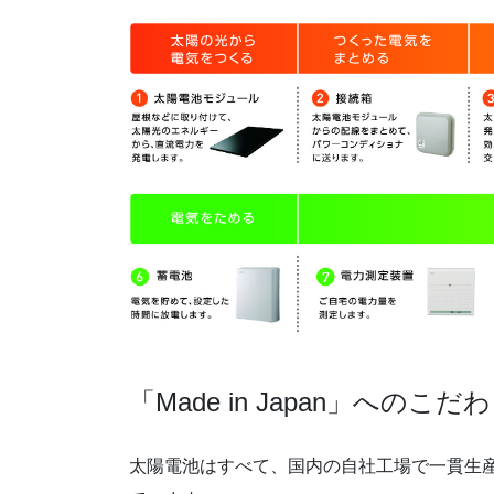
「Made in Japan」へのこだ
太陽電池はすべて、国内の自社工場で一貫生産