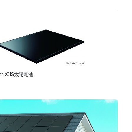
のCIS太陽電池。