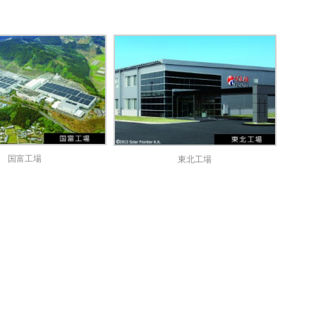
国富工場
東北工場