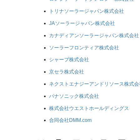
トリナソーラージャパン株式会社
JAソーラージャパン株式会社
カナディアンソーラージャパン株式会社
ソーラーフロンティア株式会社
シャープ株式会社
京セラ株式会社
ネクストエナジーアンドリソース株式会
パナソニック株式会社
株式会社ウエストホールディングス
合同会社DMM.com