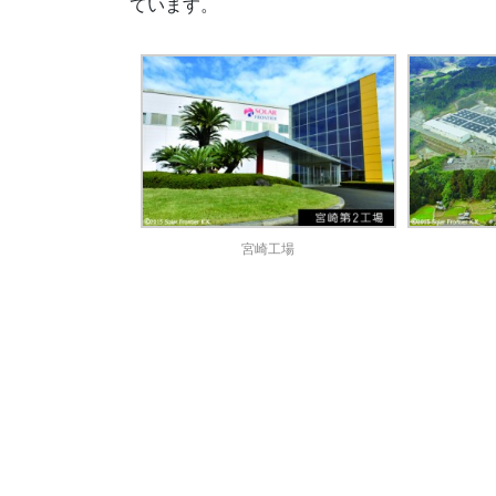
ています。
宮崎工場