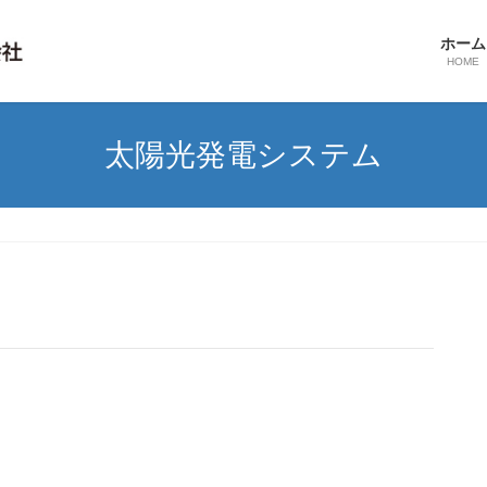
ホーム
HOME
太陽光発電システム