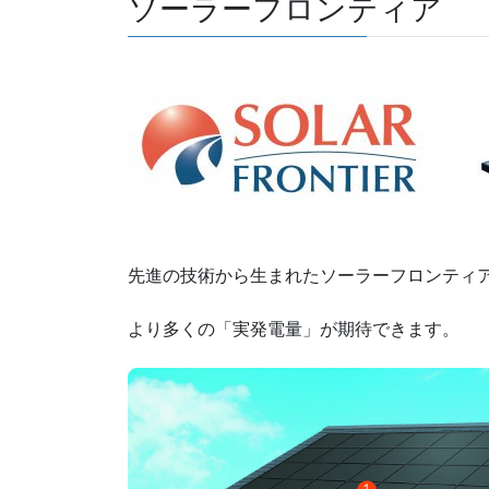
ソーラーフロンティア
先進の技術から生まれたソーラーフロンティア
より多くの「実発電量」が期待できます。