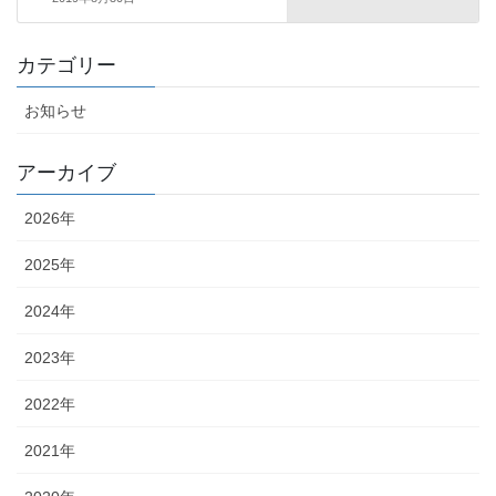
カテゴリー
お知らせ
アーカイブ
2026年
2025年
2024年
2023年
2022年
2021年