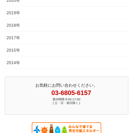
2020年
2019年
2018年
2017年
2015年
2014年
お気軽にお問い合わせください。
03-6805-6157
受付時間 9:00-17:00
[ 土・日・祝日除く ]